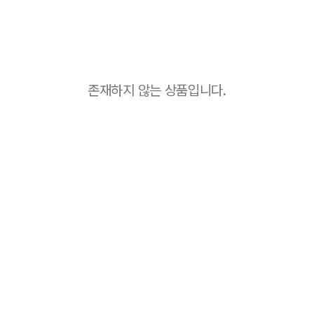
존재하지 않는 상품입니다.