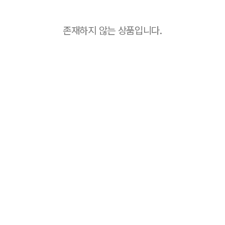
존재하지 않는 상품입니다.