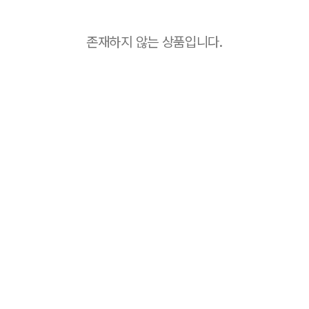
존재하지 않는 상품입니다.