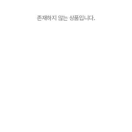
존재하지 않는 상품입니다.