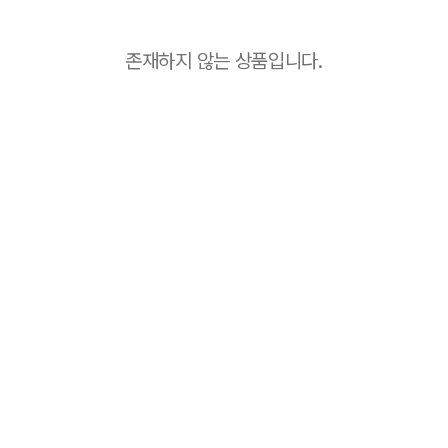
존재하지 않는 상품입니다.