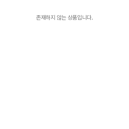
존재하지 않는 상품입니다.