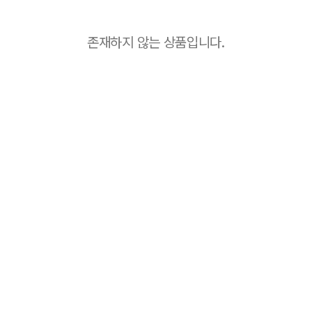
존재하지 않는 상품입니다.