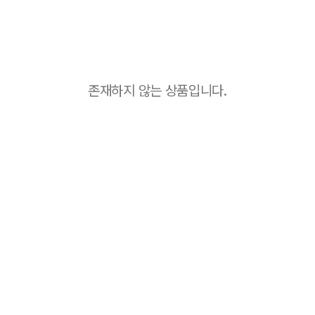
존재하지 않는 상품입니다.