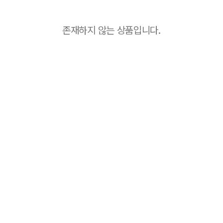
존재하지 않는 상품입니다.