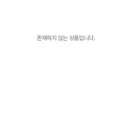
존재하지 않는 상품입니다.