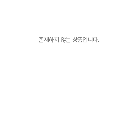
존재하지 않는 상품입니다.