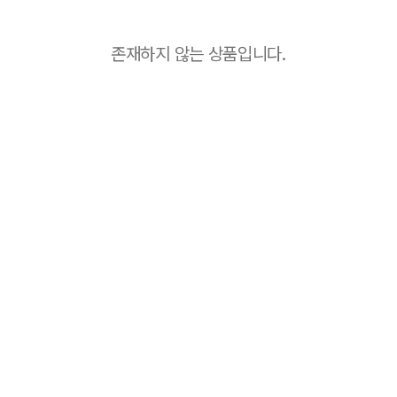
존재하지 않는 상품입니다.