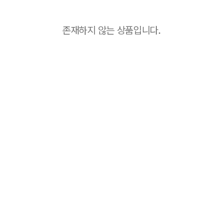
존재하지 않는 상품입니다.