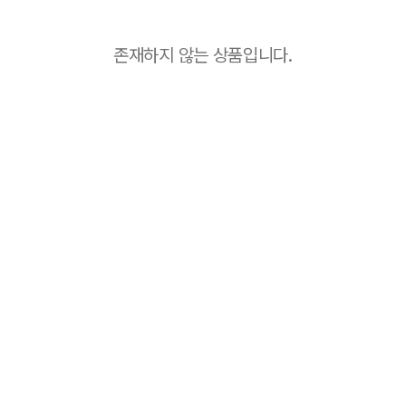
존재하지 않는 상품입니다.