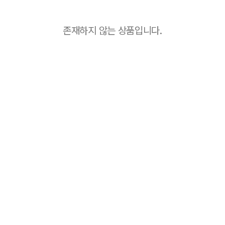
존재하지 않는 상품입니다.