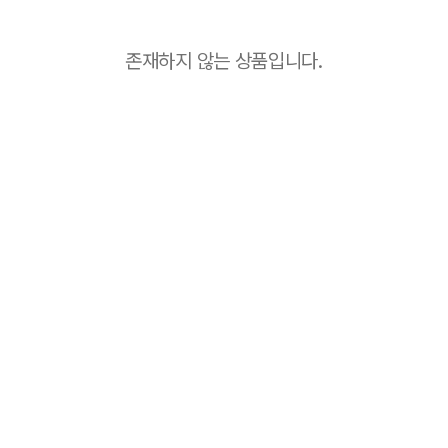
존재하지 않는 상품입니다.