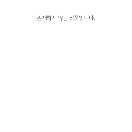
존재하지 않는 상품입니다.