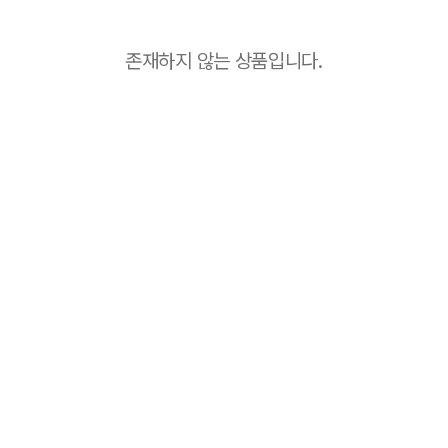
존재하지 않는 상품입니다.