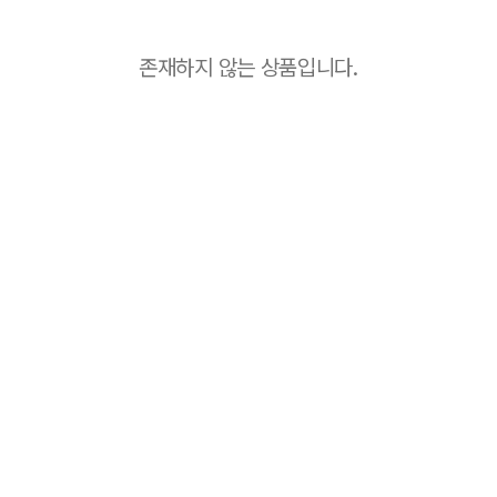
존재하지 않는 상품입니다.