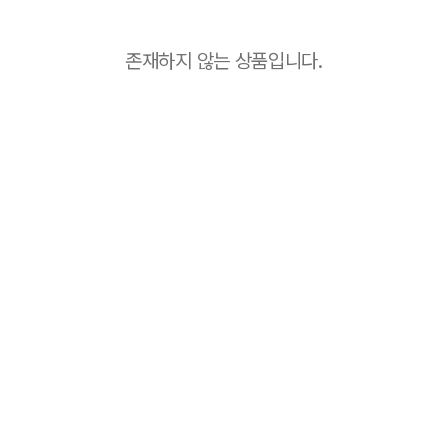
존재하지 않는 상품입니다.