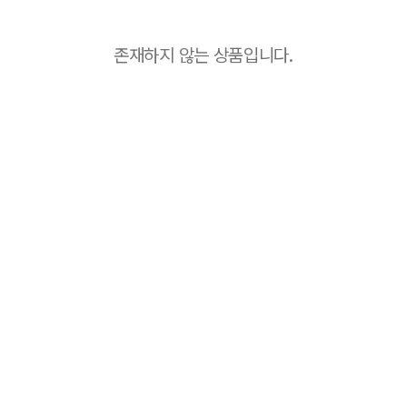
존재하지 않는 상품입니다.