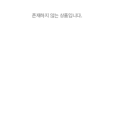
존재하지 않는 상품입니다.