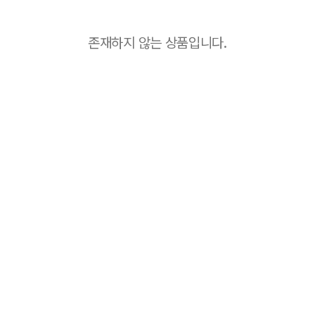
존재하지 않는 상품입니다.