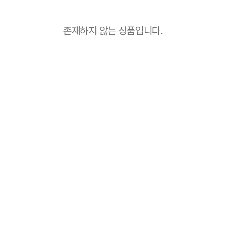
존재하지 않는 상품입니다.