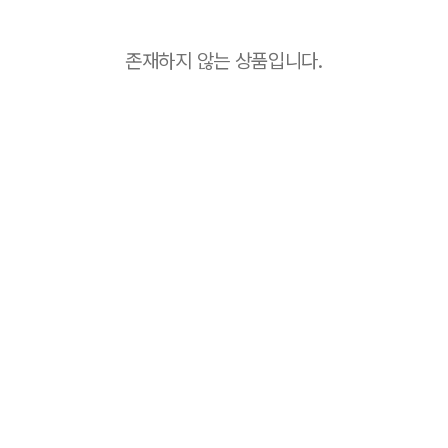
존재하지 않는 상품입니다.