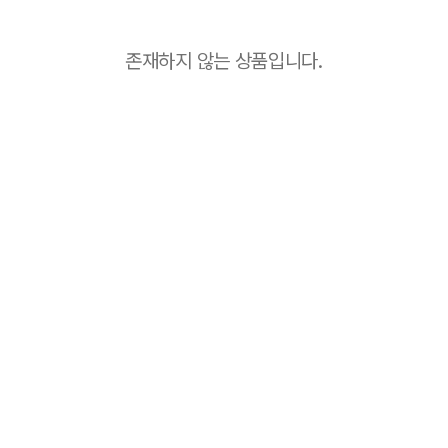
존재하지 않는 상품입니다.