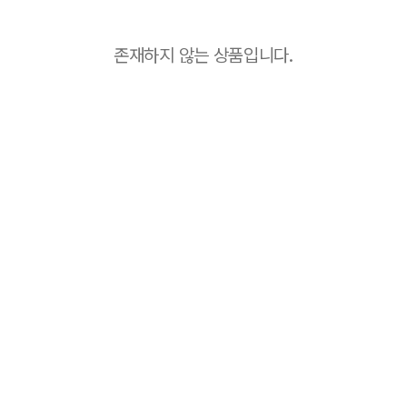
존재하지 않는 상품입니다.