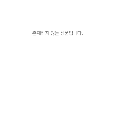
존재하지 않는 상품입니다.