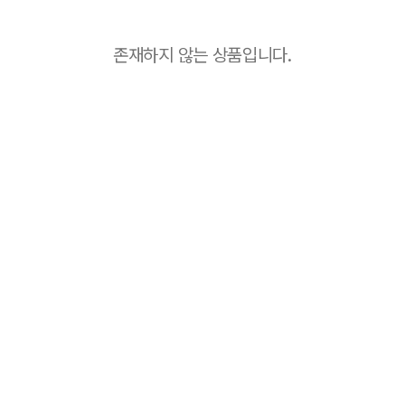
존재하지 않는 상품입니다.