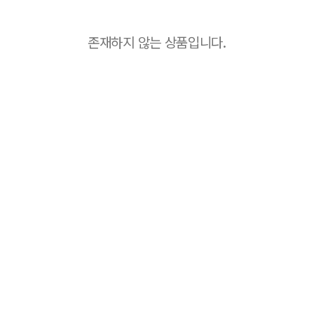
존재하지 않는 상품입니다.