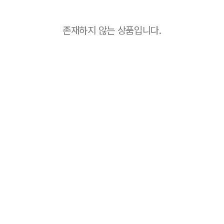
존재하지 않는 상품입니다.