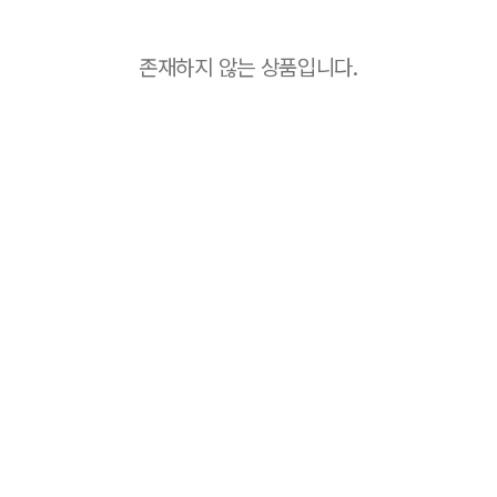
존재하지 않는 상품입니다.