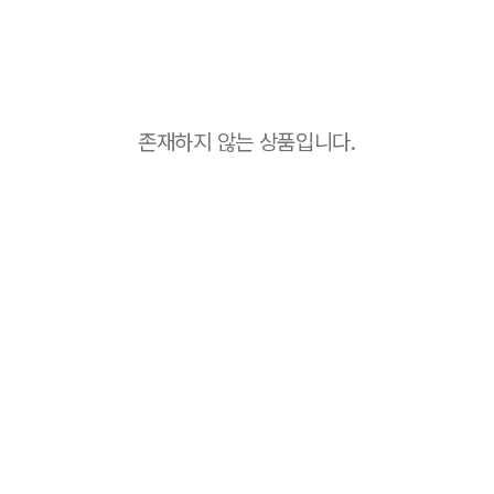
존재하지 않는 상품입니다.