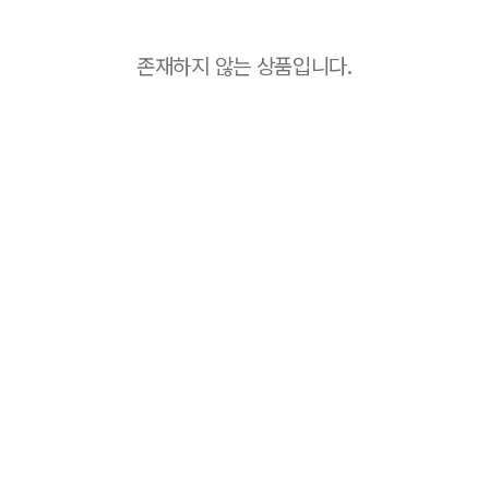
존재하지 않는 상품입니다.