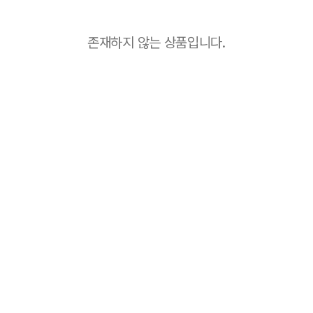
존재하지 않는 상품입니다.