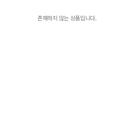
존재하지 않는 상품입니다.