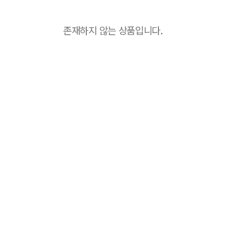
존재하지 않는 상품입니다.