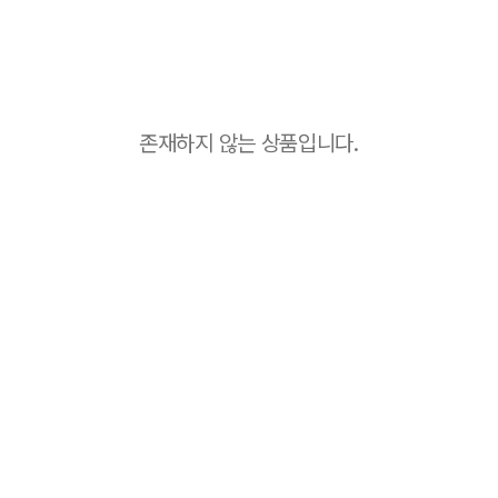
존재하지 않는 상품입니다.