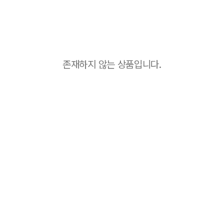
존재하지 않는 상품입니다.