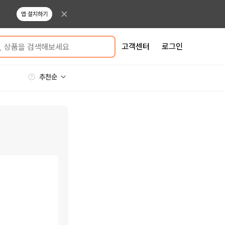
앱 설치하기
고객센터
로그인
상품을 검색해보세요