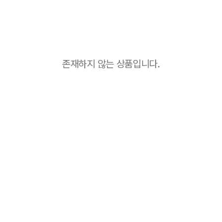
존재하지 않는 상품입니다.