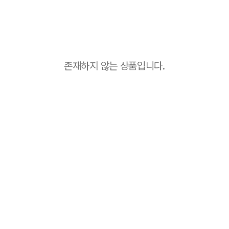
존재하지 않는 상품입니다.