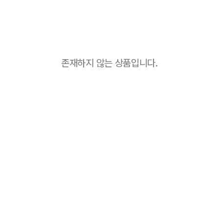
존재하지 않는 상품입니다.