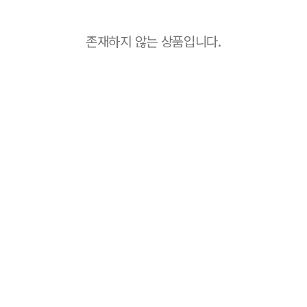
존재하지 않는 상품입니다.