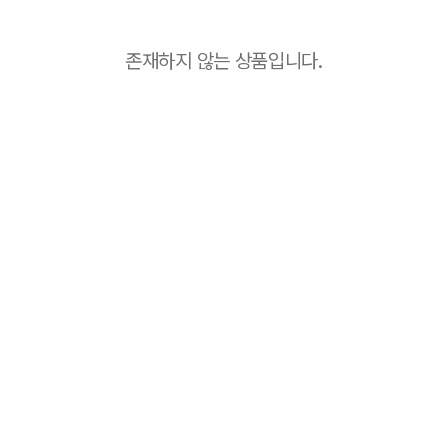
존재하지 않는 상품입니다.