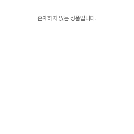
존재하지 않는 상품입니다.