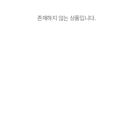
존재하지 않는 상품입니다.