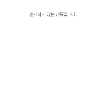
존재하지 않는 상품입니다.