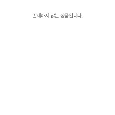
존재하지 않는 상품입니다.