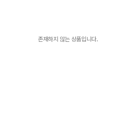
존재하지 않는 상품입니다.